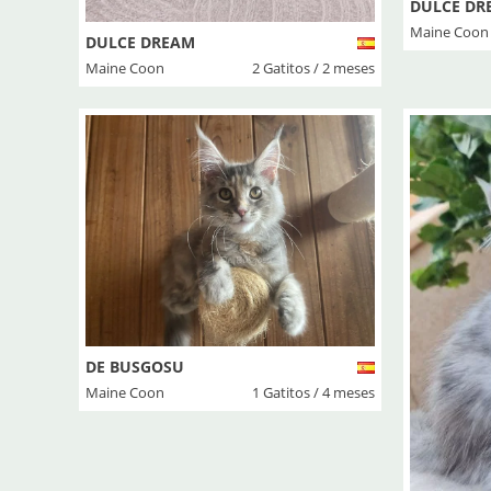
DULCE DR
Maine Coon
DULCE DREAM
Maine Coon
2 Gatitos / 2 meses
DE BUSGOSU
Maine Coon
1 Gatitos / 4 meses