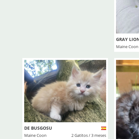
GRAY LIO
Maine Coon
DE BUSGOSU
Maine Coon
2 Gatitos / 3 meses