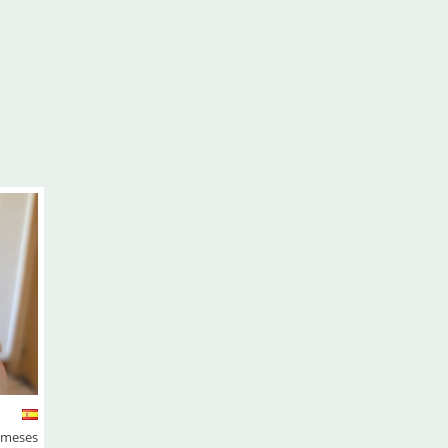
5 meses