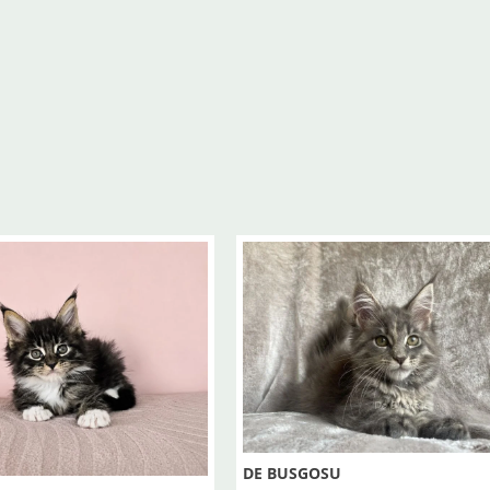
DE BUSGOSU