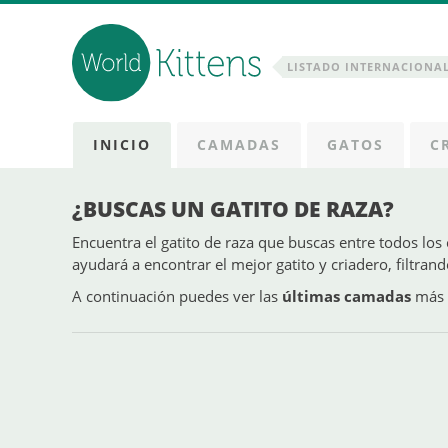
LISTADO INTERNACIONAL
INICIO
CAMADAS
GATOS
C
¿BUSCAS UN GATITO DE RAZA?
Encuentra el gatito de raza que buscas entre todos los
ayudará a encontrar el mejor gatito y criadero, filtrand
A continuación puedes ver las
últimas camadas
más 