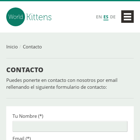
EN
ES
DE
Inicio
Contacto
CONTACTO
Puedes ponerte en contacto con nosotros por email
rellenando el siguiente formulario de contacto:
Tu Nombre
(*)
Email
(*)