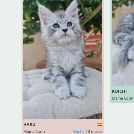
KOICHI
Maine Coon
HARU
Maine Coon
Macho
/ 3 meses