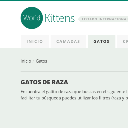
LISTADO INTERNACIONAL
INICIO
CAMADAS
GATOS
C
Inicio
Gatos
GATOS DE RAZA
Encuentra el gatito de raza que buscas en el siguiente l
facilitar tu búsqueda puedes utilizar los filtros (raza y p