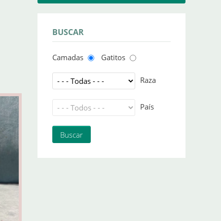
BUSCAR
Camadas
Gatitos
Raza
País