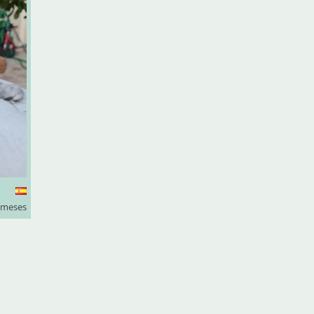
 meses