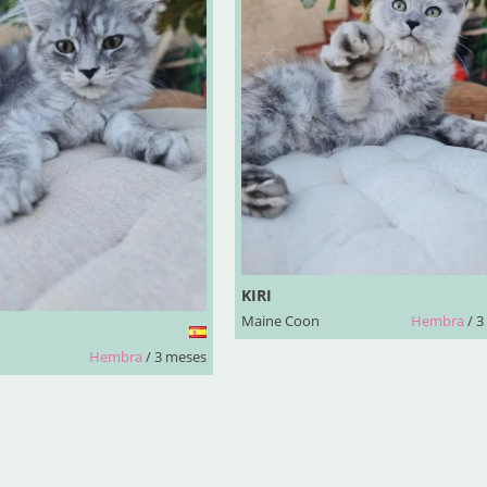
KIRI
Maine Coon
Hembra
/ 3
Hembra
/ 3 meses