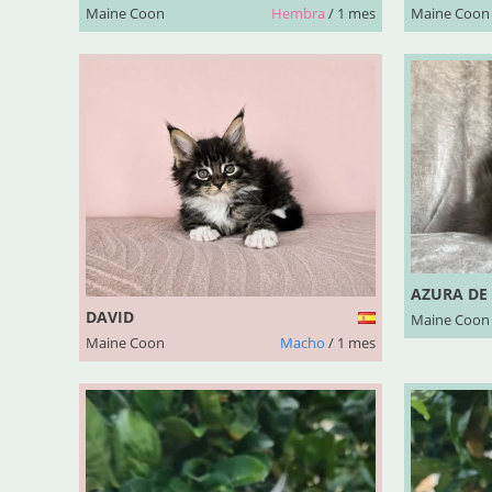
Maine Coon
Hembra
/ 1 mes
Maine Coon
AZURA DE
DAVID
Maine Coon
Maine Coon
Macho
/ 1 mes