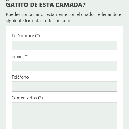
GATITO DE ESTA CAMADA?
Puedes contactar directamente con el criador rellenando el
siguiente formulario de contacto:
Tu Nombre
(*)
Email
(*)
Teléfono
Comentarios
(*)