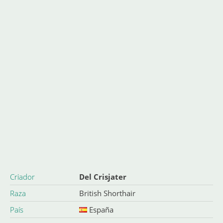
Criador
Del Crisjater
Raza
British Shorthair
País
España