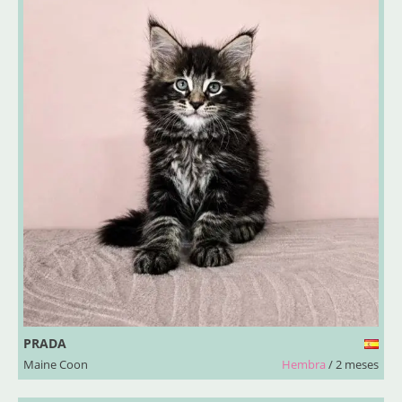
PRADA
Maine Coon
Hembra
/ 2 meses