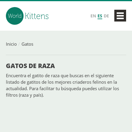
EN
ES
DE
Inicio
Gatos
GATOS DE RAZA
Encuentra el gatito de raza que buscas en el siguiente
listado de gatitos de los mejores criaderos felinos en la
actualidad. Para facilitar tu búsqueda puedes utilizar los
filtros (raza y país).