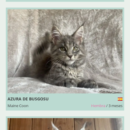
AZURA DE BUSGOSU
Maine Coon
Hembra
/ 3 meses