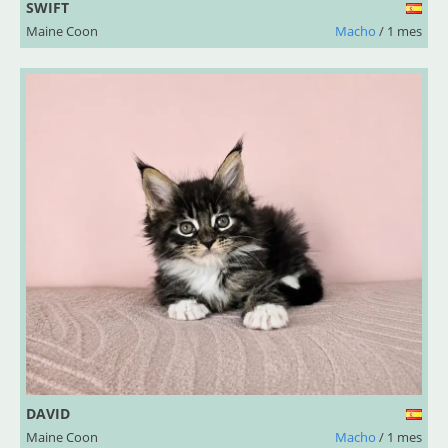
SWIFT
Maine Coon
Macho
/ 1 mes
DAVID
Maine Coon
Macho
/ 1 mes