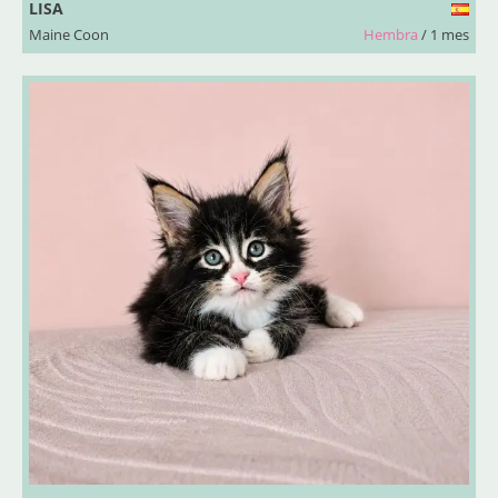
LISA
Maine Coon
Hembra
/ 1 mes