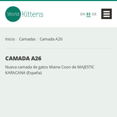
EN
ES
DE
Inicio
Camadas
Camada A26
CAMADA A26
Nueva camada de gatos Maine Coon de MAJESTIC
KARACANA (España)