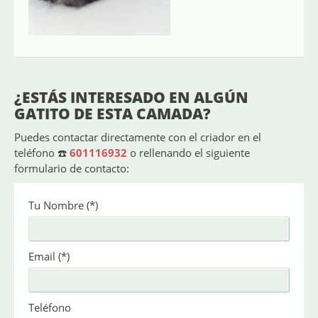
¿ESTÁS INTERESADO EN ALGÚN
GATITO DE ESTA CAMADA?
Puedes contactar directamente con el criador en el
teléfono ☎️
601116932
o rellenando el siguiente
formulario de contacto:
Tu Nombre
(*)
Email
(*)
Teléfono