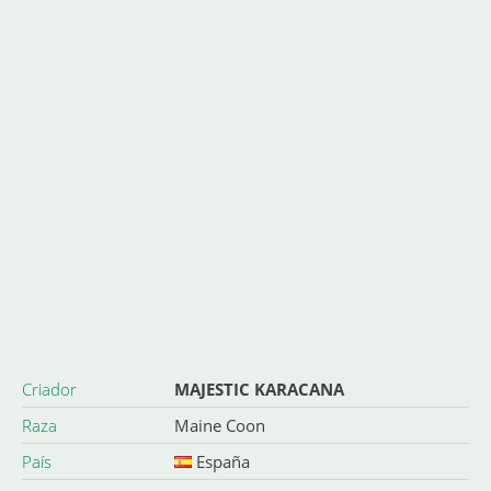
Criador
MAJESTIC KARACANA
Raza
Maine Coon
País
España