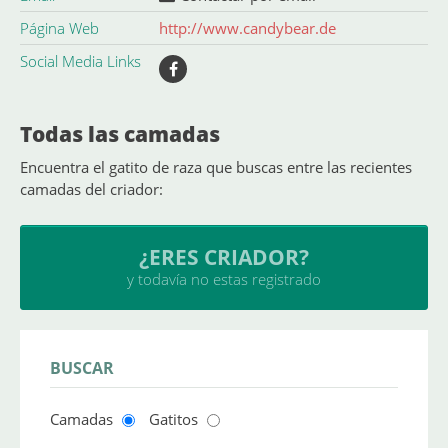
Página Web
http://www.candybear.de
Social Media Links
Todas las camadas
Encuentra el gatito de raza que buscas entre las recientes
camadas del criador:
¿ERES CRIADOR?
y todavía no estas registrado
BUSCAR
Camadas
Gatitos