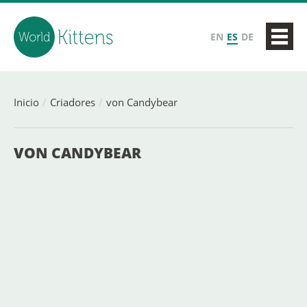
EN
ES
DE
Inicio
Criadores
von Candybear
VON CANDYBEAR