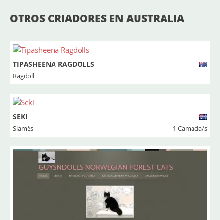
OTROS CRIADORES EN AUSTRALIA
TIPASHEENA RAGDOLLS
Ragdoll
SEKI
Siamés
1 Camada/s