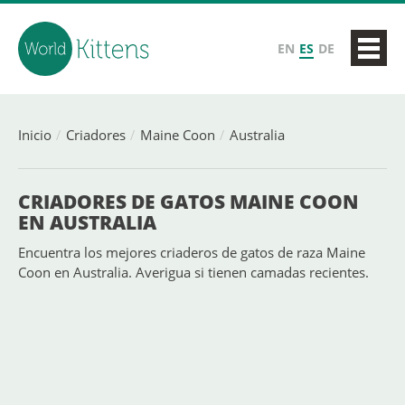
EN
ES
DE
Inicio
Criadores
Maine Coon
Australia
CRIADORES DE GATOS MAINE COON
EN AUSTRALIA
Encuentra los mejores criaderos de gatos de raza Maine
Coon en Australia. Averigua si tienen camadas recientes.