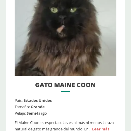
GATO MAINE COON
País:
Estados Unidos
Tamaño:
Grande
Pelaje:
Semi-largo
El Maine Coon es espectacular, es ni más ni menos la raza
natural de gato más grande del mundo. En...
Leer más