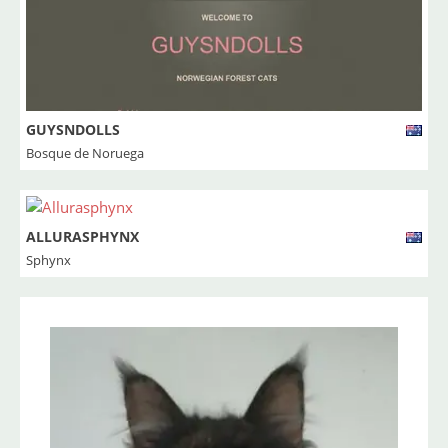
GUYSNDOLLS
Bosque de Noruega
ALLURASPHYNX
Sphynx