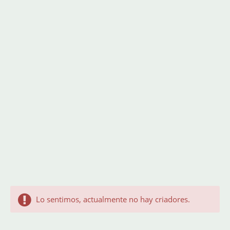
Lo sentimos, actualmente no hay criadores.