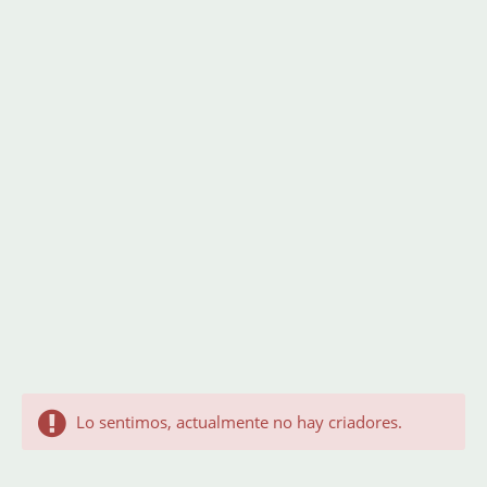
Lo sentimos, actualmente no hay criadores.