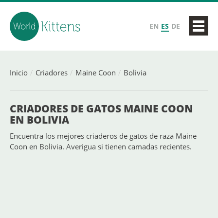
EN
ES
DE
Inicio
Criadores
Maine Coon
Bolivia
CRIADORES DE GATOS MAINE COON
EN BOLIVIA
Encuentra los mejores criaderos de gatos de raza Maine
Coon en Bolivia. Averigua si tienen camadas recientes.