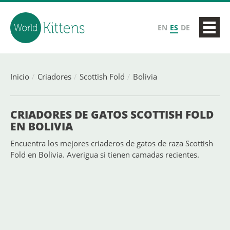
EN
ES
DE
Inicio
Criadores
Scottish Fold
Bolivia
CRIADORES DE GATOS SCOTTISH FOLD
EN BOLIVIA
Encuentra los mejores criaderos de gatos de raza Scottish
Fold en Bolivia. Averigua si tienen camadas recientes.