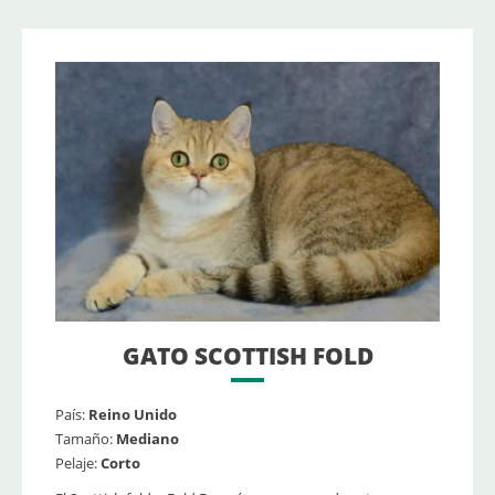
GATO SCOTTISH FOLD
País:
Reino Unido
Tamaño:
Mediano
Pelaje:
Corto