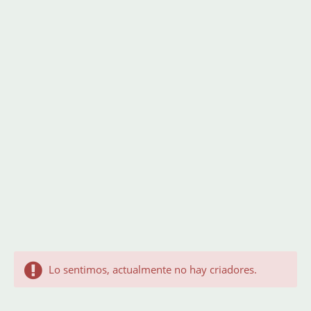
Lo sentimos, actualmente no hay criadores.