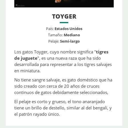
TOYGER
País:
Estados Unidos
Tamaño:
Mediano
Pelaje:
Semi-largo
Los gatos Toyger, cuyo nombre significa "
tigres
de juguete
", es una nueva raza que ha sido
desarrollada para representar a los tigres salvajes
en miniatura.
No tiene sangre salvaje, es gato doméstico que ha
sido creado con cerca de 20 años de cruces
continuos de gatos debidamente seleccionados,
El pelaje es corto y grueso, el tono anaranjado
tiene un brillo de destello, similar al del bengalí, y
el patrón rayado único.