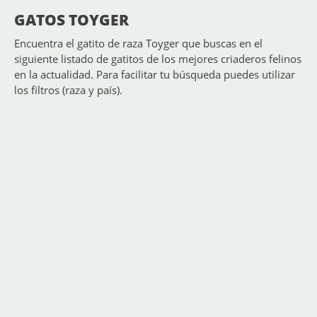
GATOS TOYGER
Encuentra el gatito de raza Toyger que buscas en el
siguiente listado de gatitos de los mejores criaderos felinos
en la actualidad. Para facilitar tu búsqueda puedes utilizar
los filtros (raza y país).