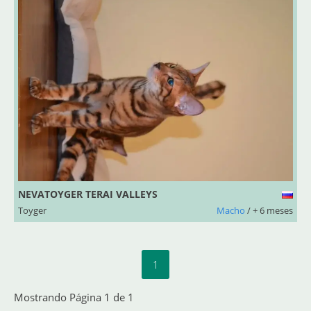
NEVATOYGER TERAI VALLEYS
Toyger
Macho
/ + 6 meses
1
Mostrando Página 1 de 1