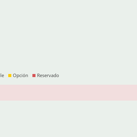
le
Opción
Reservado