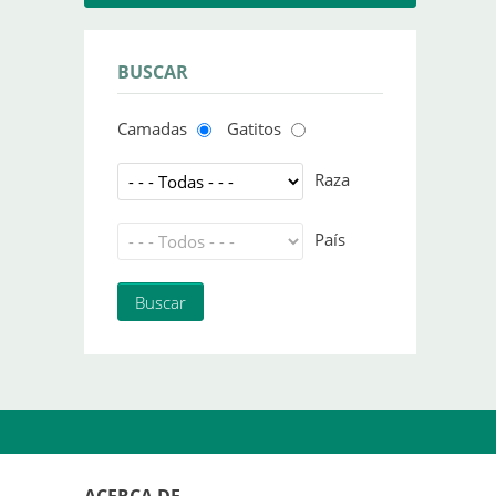
BUSCAR
Camadas
Gatitos
Raza
País