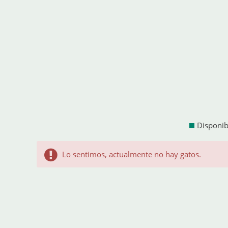
Disponib
Lo sentimos, actualmente no hay gatos.