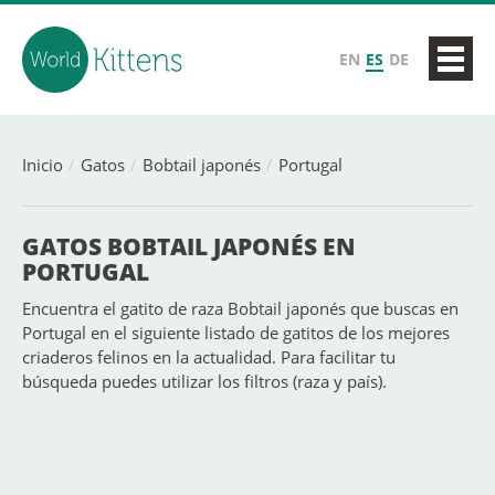
EN
ES
DE
Inicio
Gatos
Bobtail japonés
Portugal
GATOS BOBTAIL JAPONÉS EN
PORTUGAL
Encuentra el gatito de raza Bobtail japonés que buscas en
Portugal en el siguiente listado de gatitos de los mejores
criaderos felinos en la actualidad. Para facilitar tu
búsqueda puedes utilizar los filtros (raza y país).