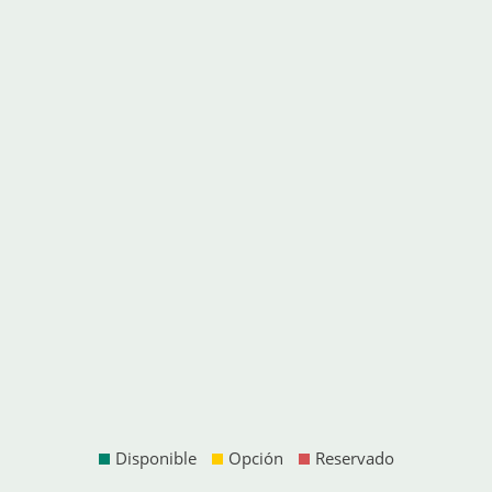
Disponible
Opción
Reservado