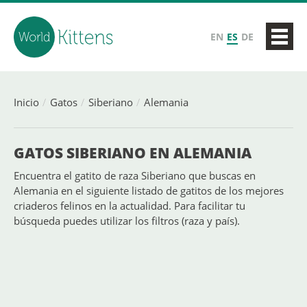
EN
ES
DE
Inicio
Gatos
Siberiano
Alemania
GATOS SIBERIANO EN ALEMANIA
Encuentra el gatito de raza Siberiano que buscas en
Alemania en el siguiente listado de gatitos de los mejores
criaderos felinos en la actualidad. Para facilitar tu
búsqueda puedes utilizar los filtros (raza y país).