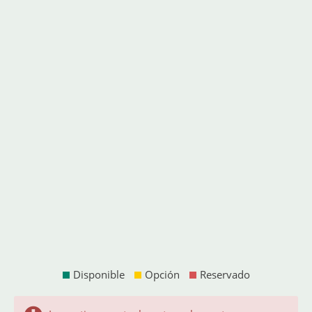
Disponible
Opción
Reservado