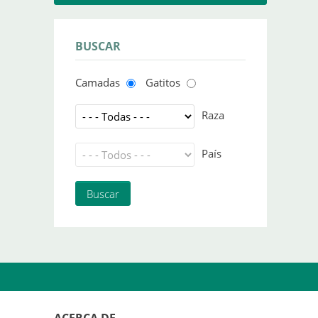
BUSCAR
Camadas
Gatitos
Raza
País