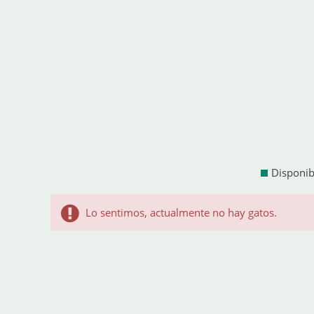
Disponib
Lo sentimos, actualmente no hay gatos.