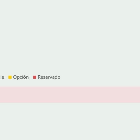
le
Opción
Reservado